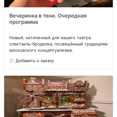
Вечеринка в тени. Очередная
программа
Новый, нетипичный для нашего театра
спектакль-бродилка, посвящённый традициям
московского концептуализма.
Добавить к заказу