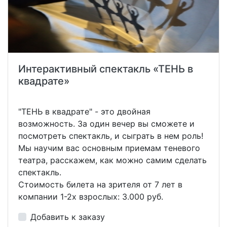
Интерактивный спектакль «ТЕНЬ в
квадрате»
"ТЕНЬ в квадрате" - это двойная
возможность. За один вечер вы сможете и
посмотреть спектакль, и сыграть в нем роль!
Мы научим вас основным приемам теневого
театра, расскажем, как можно самим сделать
спектакль.
Стоимость билета на зрителя от 7 лет в
компании 1-2х взрослых: 3.000 руб.
Добавить к заказу