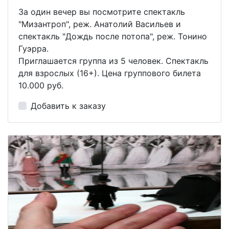
За один вечер вы посмотрите спектакль
"Мизантроп", реж. Анатолий Васильев и
спектакль "Дождь после потопа", реж. Тонино
Гуэрра.
Приглашается группа из 5 человек. Спектакль
для взрослых (16+). Цена группового билета
10.000 руб.
Добавить к заказу