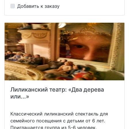
Добавить к заказу
Лиликанский театр: «Два дерева
или...»
Классический лиликанский спектакль для
семейного посещения с детьми от 6 лет.
Приглашается группа из 5-6 человек.