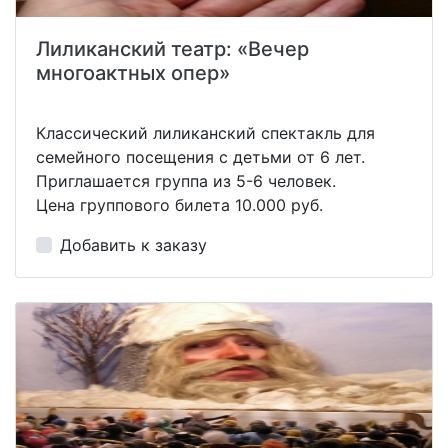
Лиликанский театр: «Вечер
многоактных опер»
Классический лиликанский спектакль для
семейного посещения с детьми от 6 лет.
Приглашается группа из 5-6 человек.
Цена группового билета 10.000 руб.
Добавить к заказу