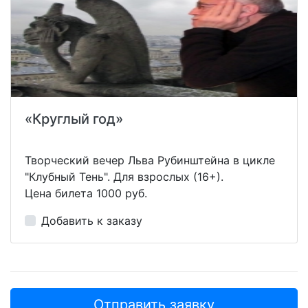
«Круглый год»
Творческий вечер Льва Рубинштейна в цикле
"Клубный Тень". Для взрослых (16+).
Цена билета 1000 руб.
Добавить к заказу
Отправить заявку