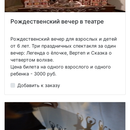
Рождественский вечер в театре
Рождественский вечер для взрослых и детей
от 6 лет. Три праздничных спектакля за один
вечер: Легенда о ёлочке, Вертеп и Сказка о
четвертом волхве.
Цена билета на одного взрослого и одного
ребенка - 3000 руб.
Добавить к заказу