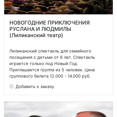
НОВОГОДНИЕ ПРИКЛЮЧЕНИЯ
РУСЛАНА И ЛЮДМИЛЫ
(Лиликанский театр)
Лиликанский спектакль для семейного
посещения с детьми от 6 лет. Спектакль
играется только под Новый Год.
Приглашается группа из 5 человек. Цена
группового билета 12.000 - 14.000 руб.
Добавить к заказу