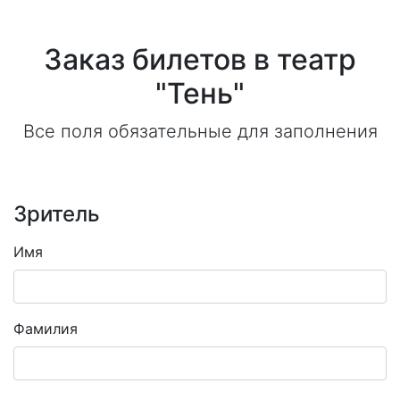
Заказ билетов в театр
"Тень"
Все поля обязательные для заполнения
Зритель
Имя
Фамилия