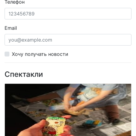
Телефон
Email
Хочу получать новости
Спектакли