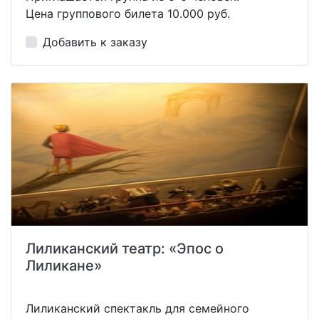
Цена группового билета 10.000 руб.
Добавить к заказу
Лиликанский театр: «Эпос о
Лиликане»
Лиликанский спектакль для семейного