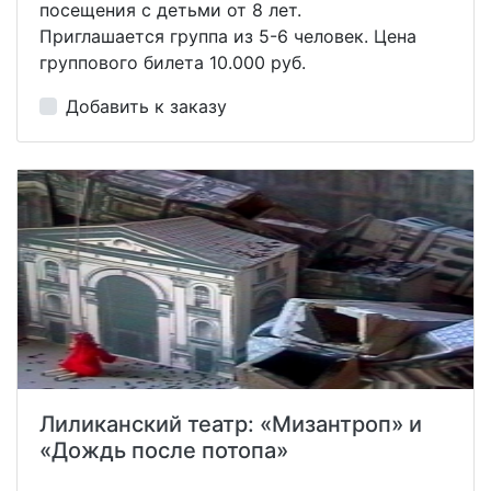
посещения с детьми от 8 лет.
Приглашается группа из 5-6 человек. Цена
группового билета 10.000 руб.
Добавить к заказу
Лиликанский театр: «Мизантроп» и
«Дождь после потопа»