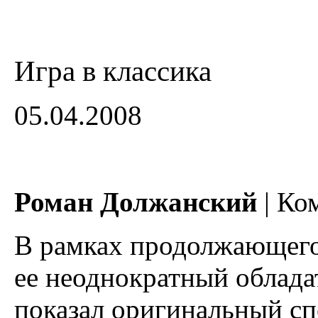
Игра в классика
05.04.2008
Роман Должанский
| Ко
В рамках продолжающегос
ее неоднократный облада
показал оригинальный сп