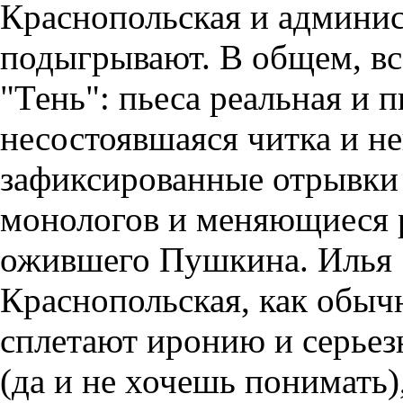
Краснопольская и админис
подыгрывают. В общем, вс
"Тень": пьеса реальная и 
несостоявшаяся читка и не
зафиксированные отрывки
монологов и меняющиеся р
ожившего Пушкина. Илья 
Краснопольская, как обыч
сплетают иронию и серьез
(да и не хочешь понимать),