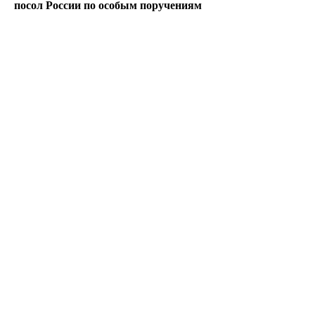
посол России по особым поручениям