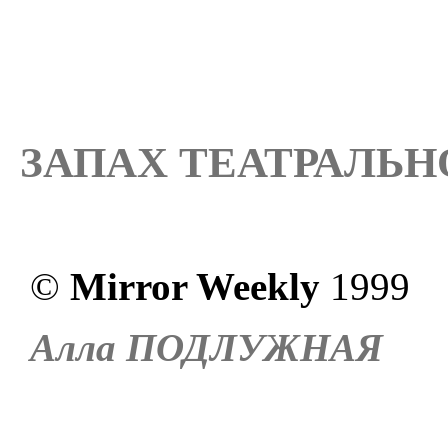
ЗАПАХ ТЕАТРАЛЬН
©
Mirror Weekly
1999
Алла ПОДЛУЖНАЯ