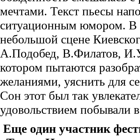
мечтами. Текст пьесы нап
ситуационным юмором. В 
небольшой сцене Киевског
А.Подобед, В.Филатов, И.
котором пытаются разобра
желаниями, уяснить для се
Сон этот был так увлекател
удовольствием побывали в
Еще один участник фес