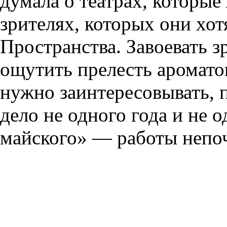
думала о театрах, которые
зрителях, которых они хот
Пространства. Завоевать з
ощутить прелесть ароматов
нужно заинтересовывать, 
дело не одного года и не о
майского» — работы непо