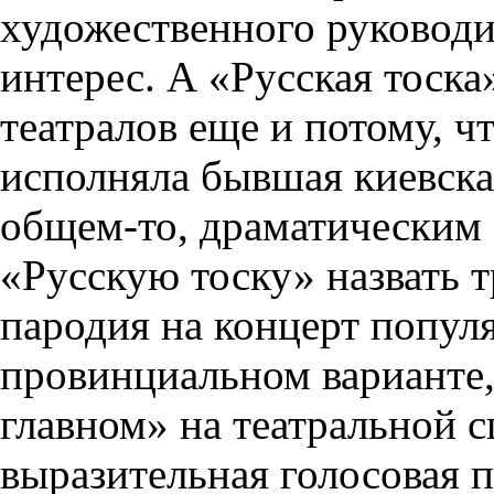
художественного руководит
интерес. А «Русская тоск
театралов еще и потому, ч
исполняла бывшая киевска
общем-то, драматическим 
«Русскую тоску» назвать 
пародия на концерт популя
провинциальном варианте,
главном» на театральной с
выразительная голосовая 