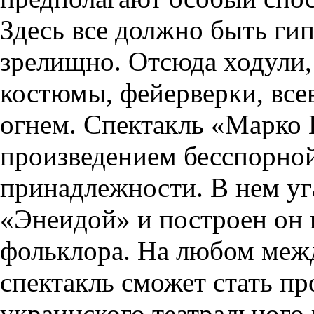
Здесь все должно быть ги
зрелищно. Отсюда ходули,
костюмы, фейерверки, все
огнем. Спектакль «Марко
произведением бесспорно
принадлежности. В нем уг
«Энеидой» и построен он 
фольклора. На любом меж
спектакль сможет стать пр
украинского театрального 