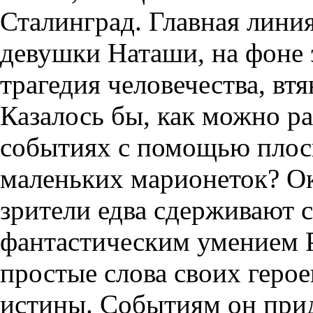
Сталинград. Главная лин
девушки Наташи, на фоне 
трагедия человечества, вт
Казалось бы, как можно ра
событиях с помощью плос
маленьких марионеток? Ока
зрители едва сдерживают 
фантастическим умением Р
простые слова своих геро
истины. Событиям он при