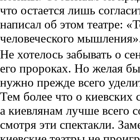
что остается лишь соглас
написал об этом театре: «Т
человеческого мышления»
Не хотелось забывать о се
его пророках. Но желая б
нужно прежде всего удели
Тем более что о киевских 
а киевлянам лучше всего с
смотря эти спектакли. Зам
киевские театры не проиг