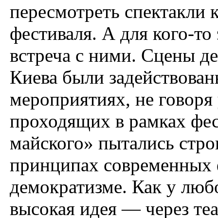
пересмотреть спектакли 
фестиваля. А для кого-то 
встреча с ними. Сцены д
Киева были задействован
мероприятиях, не говоря
проходящих в рамках фес
майского» пытались стро
принципах современных 
демократизме. Как у любо
высокая идея — через те