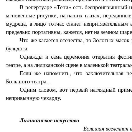
В репертуаре «Тени» есть беспроигрышный н
мгновенные рисунки, на наших глазах, переданные
мудреца, а лицо тотчас станет непритязательным
предельно портативны, кажется, нет на земном шар
Что же касается отечества, то Золотых масок
бульдога.
Однажды и сама церемония открытия фестив
театре, а на лиликанской сцене в маленькой театрал
Если же напомнить, что заключительная це
Большого театра…
Одним словом, вот первый наглядный приме
непривычную чехарду.
Лиликанское искусство
Большая вселенная 